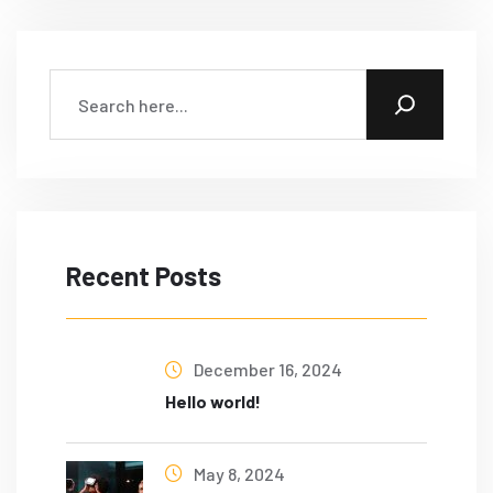
Recent Posts
December 16, 2024
Hello world!
May 8, 2024