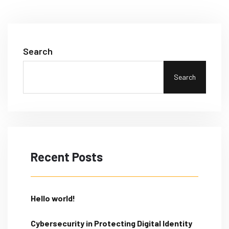
Search
Search
Recent Posts
Hello world!
Cybersecurity in Protecting Digital Identity