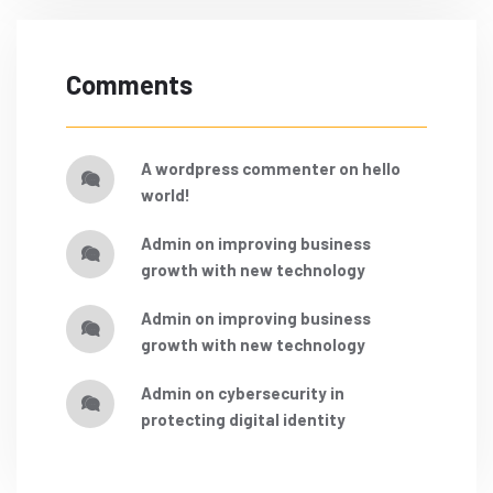
Comments
a wordpress commenter
on
hello
world!
admin
on
improving business
growth with new technology
admin
on
improving business
growth with new technology
admin
on
cybersecurity in
protecting digital identity