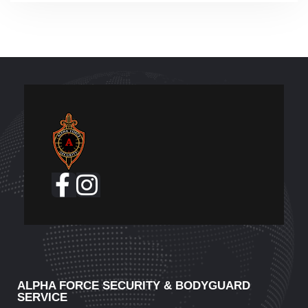
ALPHA FORCE SECURITY & BODYGUARD
SERVICE