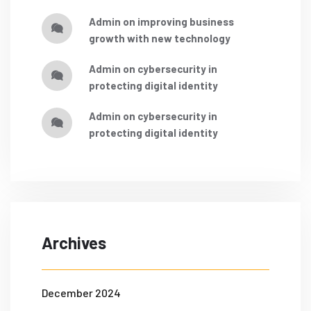
admin
on
improving business
growth with new technology
admin
on
cybersecurity in
protecting digital identity
admin
on
cybersecurity in
protecting digital identity
Archives
December 2024