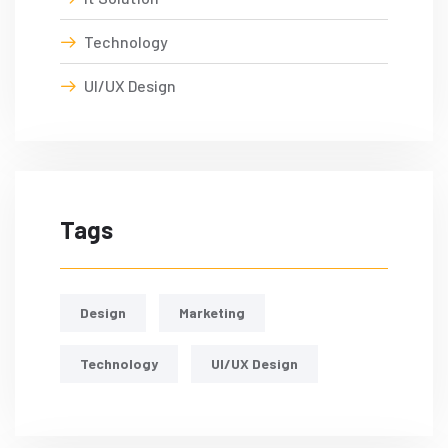
Technology
UI/UX Design
Tags
Design
Marketing
Technology
UI/UX Design