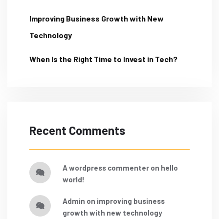
Improving Business Growth with New
Technology
When Is the Right Time to Invest in Tech?
Recent Comments
a wordpress commenter
on
hello
world!
admin
on
improving business
growth with new technology