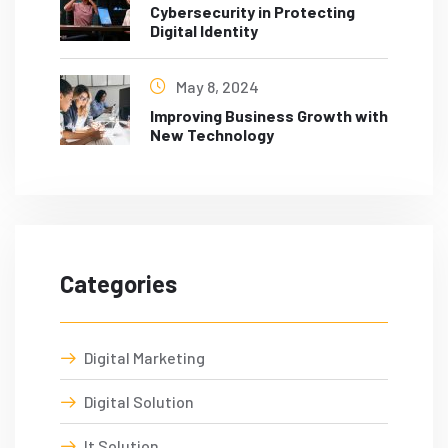
Cybersecurity in Protecting
Digital Identity
May 8, 2024
Improving Business Growth with
New Technology
Categories
Digital Marketing
Digital Solution
It Solution